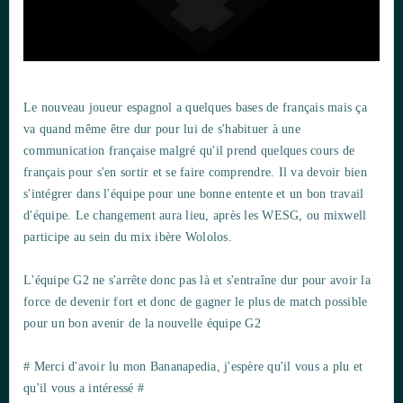
Le nouveau joueur espagnol a quelques bases de français mais ça
va quand même être dur pour lui de s'habituer à une
communication française malgré qu'il prend quelques cours de
français pour s'en sortir et se faire comprendre. Il va devoir bien
s'intégrer dans l'équipe pour une bonne entente et un bon travail
d'équipe. Le changement aura lieu, après les WESG, ou mixwell
participe au sein du mix ibère Wololos.
L'équipe G2 ne s'arrête donc pas là et s'entraîne dur pour avoir la
force de devenir fort et donc de gagner le plus de match possible
pour un bon avenir de la nouvelle équipe G2
# Merci d'avoir lu mon Bananapedia, j'espère qu'il vous a plu et
qu'il vous a intéressé #