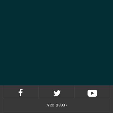
Aide (FAQ)