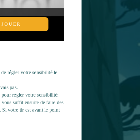
JOUER
de régler votre sensibilité le
vais pas.
pour régler votre sensibilité:
 vous suffit ensuite de faire des
 Si votre tir est avant le point