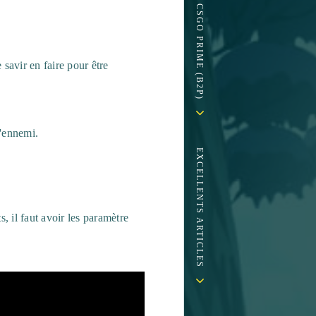
savir en faire pour être
l'ennemi.
EXCELLENTS ARTICLES
, il faut avoir les paramètre