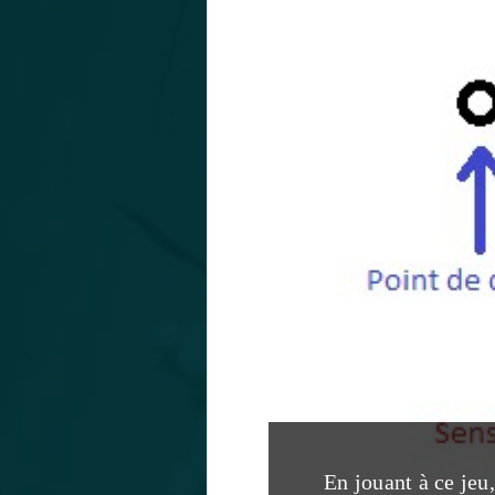
En jouant à ce jeu