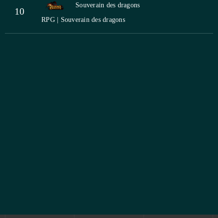
Souverain des dragons
10
RPG | Souverain des dragons