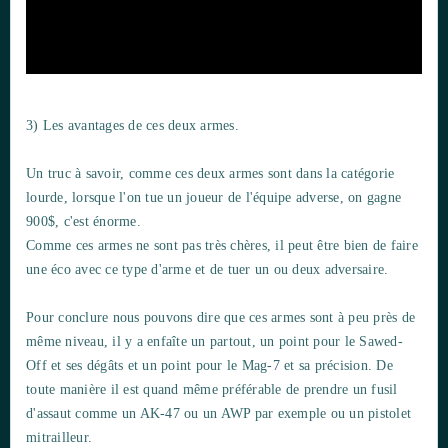
3) Les avantages de ces deux armes.
Un truc à savoir, comme ces deux armes sont dans la catégorie
lourde, lorsque l'on tue un joueur de l'équipe adverse, on gagne
900$, c'est énorme.
Comme ces armes ne sont pas très chères, il peut être bien de faire
une éco avec ce type d'arme et de tuer un ou deux adversaire.
Pour conclure nous pouvons dire que ces armes sont à peu près de
même niveau, il y a enfaîte un partout, un point pour le Sawed-
Off et ses dégâts et un point pour le Mag-7 et sa précision. De
toute manière il est quand même préférable de prendre un fusil
d'assaut comme un AK-47 ou un AWP par exemple ou un pistolet
mitrailleur.