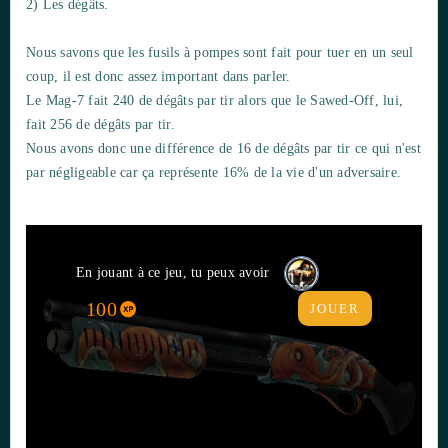
2) Les dégâts.
Nous savons que les fusils à pompes sont fait pour tuer en un seul
coup, il est donc assez important dans parler.
Le Mag-7 fait 240 de dégâts par tir alors que le Sawed-Off, lui,
fait 256 de dégâts par tir.
Nous avons donc une différence de 16 de dégâts par tir ce qui n'est
par négligeable car ça représente 16% de la vie d'un adversaire.
En jouant à ce jeu, tu peux avoir
100
JOUER