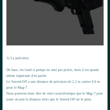
1) La précision.
De base, les fusils à pompe ne sont pas précis, mais il est quand
même important d'en parler.
Le Sawed-Off a une distance de précision de 2,2 m contre 4,6 m
pour le Mag-7.
Nous pouvons donc dire de cette caractéristique que le Mag-7 peut
jouer un peu la distance alors que le Sawed-Off ne le peux.