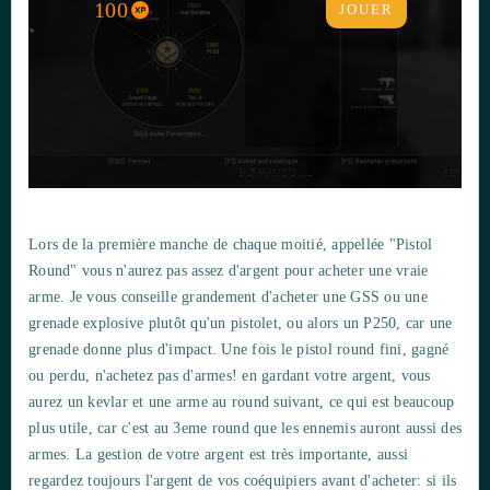
100
JOUER
Lors de la première manche de chaque moitié, appellée "Pistol
Round" vous n'aurez pas assez d'argent pour acheter une vraie
arme. Je vous conseille grandement d'acheter une GSS ou une
grenade explosive plutôt qu'un pistolet, ou alors un P250, car une
grenade donne plus d'impact. Une fois le pistol round fini, gagné
ou perdu, n'achetez pas d'armes! en gardant votre argent, vous
aurez un kevlar et une arme au round suivant, ce qui est beaucoup
plus utile, car c'est au 3eme round que les ennemis auront aussi des
armes. La gestion de votre argent est très importante, aussi
regardez toujours l'argent de vos coéquipiers avant d'acheter: si ils