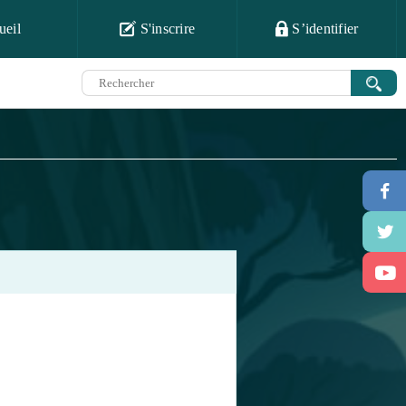
ueil
S'inscrire
S’identifier