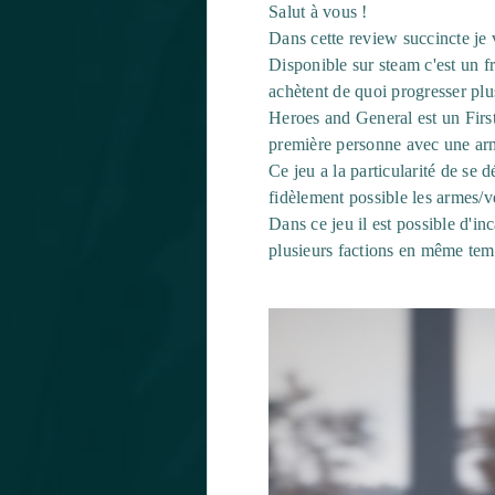
Salut à vous !
Dans cette review succincte je 
Disponible sur steam c'est un fr
achètent de quoi progresser plus
Heroes and General est un Firs
première personne avec une arme
Ce jeu a la particularité de se
fidèlement possible les armes/v
Dans ce jeu il est possible d'in
plusieurs factions en même tem