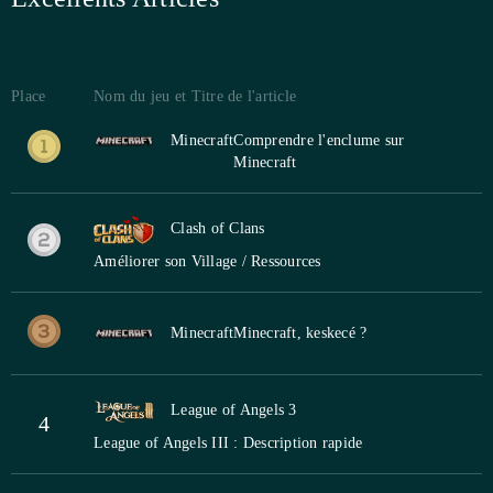
Place
Nom du jeu et Titre de l'article
Minecraft
Comprendre l'enclume sur
Minecraft
Clash of Clans
Améliorer son Village / Ressources
Minecraft
Minecraft, keskecé ?
League of Angels 3
4
League of Angels III : Description rapide