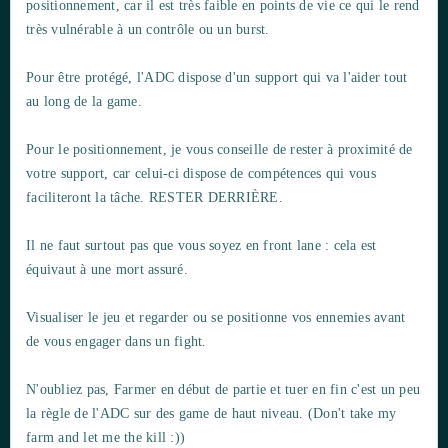
positionnement, car il est très faible en points de vie ce qui le rend
très vulnérable à un contrôle ou un burst.
Pour être protégé, l'ADC dispose d'un support qui va l'aider tout
au long de la game.
Pour le positionnement, je vous conseille de rester à proximité de
votre support, car celui-ci dispose de compétences qui vous
faciliteront la tâche. RESTER DERRIÈRE.
Il ne faut surtout pas que vous soyez en front lane : cela est
équivaut à une mort assuré.
Visualiser le jeu et regarder ou se positionne vos ennemies avant
de vous engager dans un fight.
N'oubliez pas, Farmer en début de partie et tuer en fin c'est un peu
la règle de l'ADC sur des game de haut niveau. (Don't take my
farm and let me the kill :))