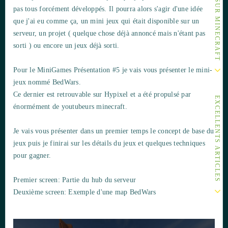
pas tous forcément développés. Il pourra alors s'agir d'une idée
que j'ai eu comme ça, un mini jeux qui était disponible sur un
serveur, un projet ( quelque chose déjà annoncé mais n'étant pas
sorti ) ou encore un jeux déjà sorti.
Pour le MiniGames Présentation #5 je vais vous présenter le mini-
jeux nommé BedWars.
Ce dernier est retrouvable sur Hypixel et a été propulsé par
EXCELLENTS ARTICLES
énormément de youtubeurs minecraft.
Je vais vous présenter dans un premier temps le concept de base du
jeux puis je finirai sur les détails du jeux et quelques techniques
pour gagner.
Premier screen: Partie du hub du serveur
Deuxième screen: Exemple d'une map BedWars