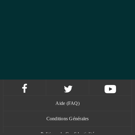
Aide (FAQ)
Conditions Générales
Politique de Confidentialité