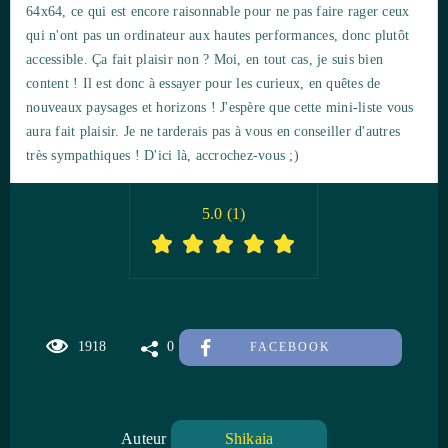
64x64, ce qui est encore raisonnable pour ne pas faire rager ceux
qui n'ont pas un ordinateur aux hautes performances, donc plutôt
accessible. Ça fait plaisir non ? Moi, en tout cas, je suis bien
content ! Il est donc à essayer pour les curieux, en quêtes de
nouveaux paysages et horizons ! J'espère que cette mini-liste vous
aura fait plaisir. Je ne tarderais pas à vous en conseiller d'autres
très sympathiques ! D'ici là, accrochez-vous ;)
5.0
(
1
)
1918
0
FACEBOOK
Auteur
Shikaia