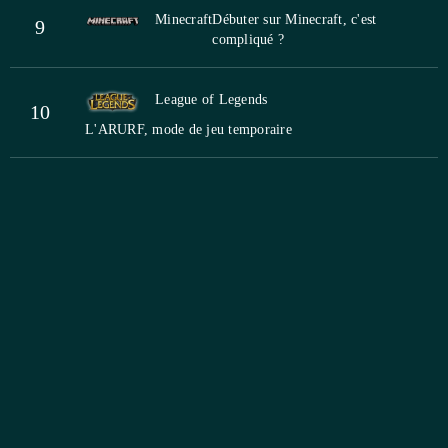
Minecraft
Débuter sur Minecraft, c'est
9
compliqué ?
League of Legends
10
L'ARURF, mode de jeu temporaire