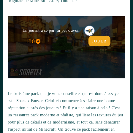
originale de Minecraft. Alors, conquis ?
En jouant à ce jeu, tu peux avoir
100
JOUER
Le troisième pack que je vous conseille et qui est donc à essayer
est : Soartex Fanver. Celui-ci commence à se faire une bonne
réputation auprès des joueurs ! Et il y a une raison à cela ! C'est
un ressource pack moderne et réaliste, qui lisse les textures du jeu
pour plus de détails et de modernisme, et tout ça, sans dénaturer
l'aspect initial de Minecraft. On trouve ce pack facilement en