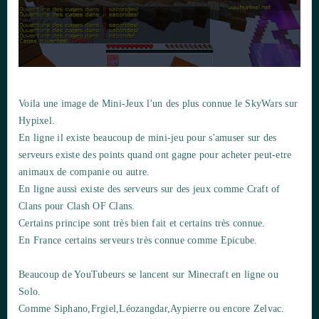
Voila une image de Mini-Jeux l'un des plus connue le SkyWars sur
Hypixel.
En ligne il existe beaucoup de mini-jeu pour s'amuser sur des
serveurs existe des points quand ont gagne pour acheter peut-etre
animaux de companie ou autre.
En ligne aussi existe des serveurs sur des jeux comme Craft of
Clans pour Clash OF Clans.
Certains principe sont très bien fait et certains très connue.
En France certains serveurs très connue comme Epicube.
Beaucoup de YouTubeurs se lancent sur Minecraft en ligne ou
Solo.
Comme Siphano,Frgiel,Léozangdar,Aypierre ou encore Zelvac.