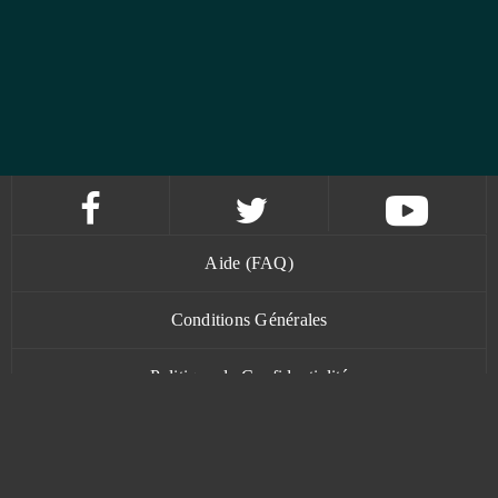
Aide (FAQ)
Conditions Générales
Politique de Confidentialité
Contact