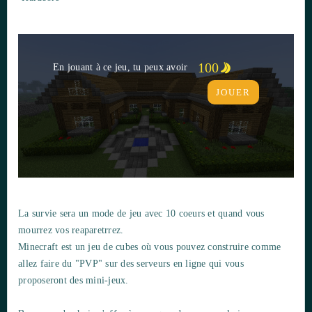
100
En jouant à ce jeu, tu peux avoir
JOUER
La survie sera un mode de jeu avec 10 coeurs et quand vous
mourrez vos reaparetrrez.
Minecraft est un jeu de cubes où vous pouvez construire comme
allez faire du "PVP" sur des serveurs en ligne qui vous
proposeront des mini-jeux.