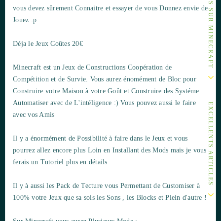
AUTRES ARTICLES SUR MINECRAFT
vous devez sûrement Connaitre et essayer de vous Donnez envie de
Jouez :p
Déja le Jeux Coûtes 20€
Minecraft est un Jeux de Constructions Coopération de
Compétition et de Survie. Vous aurez énomément de Bloc pour
Construire votre Maison à votre Goût et Construire des Systéme
Automatiser avec de L'intéligence :) Vous pouvez aussi le faire
EXCELLENTS ARTICLES
avec vos Amis
Il y a énormément de Possibilité à faire dans le Jeux et vous
pourrez allez encore plus Loin en Installant des Mods mais je vous
ferais un Tutoriel plus en détails
Il y à aussi les Pack de Tecture vous Permettant de Customiser à
100% votre Jeux que sa sois les Sons , les Blocks et Plein d'autre !