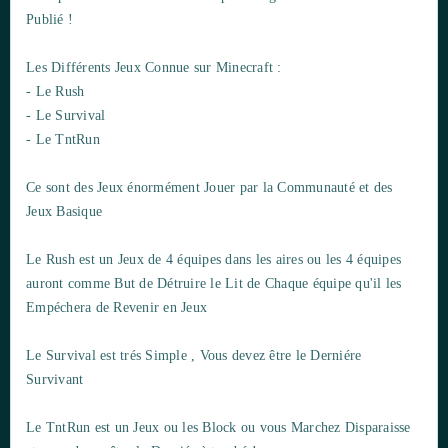
Publié !
Les Différents Jeux Connue sur Minecraft :
- Le Rush
- Le Survival
- Le TntRun
Ce sont des Jeux énormément Jouer par la Communauté et des
Jeux Basique
Le Rush est un Jeux de 4 équipes dans les aires ou les 4 équipes
auront comme But de Détruire le Lit de Chaque équipe qu'il les
Empéchera de Revenir en Jeux
Le Survival est trés Simple , Vous devez être le Derniére
Survivant
Le TntRun est un Jeux ou les Block ou vous Marchez Disparaisse