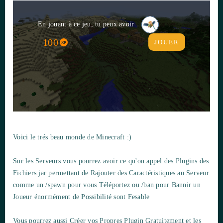
En jouant à ce jeu, tu peux avoir
100
JOUER
Voici le trés beau monde de Minecraft :)
Sur les Serveurs vous pourrez avoir ce qu'on appel des Plugins des
Fichiers.jar permettant de Rajouter des Caractéristiques au Serveur
comme un /spawn pour vous Téléportez ou /ban pour Bannir un
Joueur énormément de Possibilité sont Fesable
Vous pourrez aussi Créer vos Propres Plugin Gratuitement et les