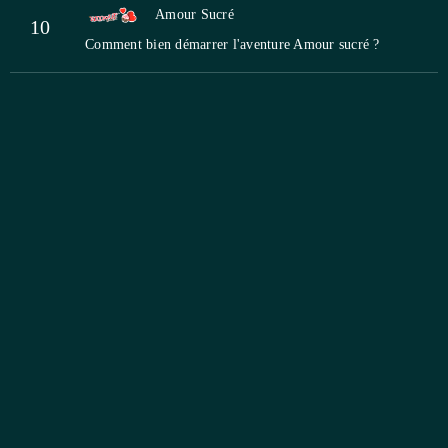
Amour Sucré
10
Comment bien démarrer l'aventure Amour sucré ?