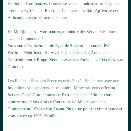
En Solo , Vous pourrez Construire votre monde à votre Façon et
créer des Systéme en Redstone Combatre des Boss Aprivoisé des
Animaux et énormément de Chose
En Multijoueurs , Vous pourrez rejoindre des Serveurs et Jouez
avec la Communauté
Vous aurez énormément de Type de Serveur comme du PvP ,
Faction , Mini Jeux , Survival et jouez avec vos Amis pour
Construire votre Propre Serveur avec vos Amis mais Cela n'est pas
Gratuit :(
Les Realms , Sont des Serveurs mais Privé , Seulement avec une
Invitations vous pourrez en rejoindre. Minecraft vous offre un
Serveur Privé Gratuitement en Essaie pendant 15 Jours vous
pourrez invité vos Amis à Construire un Monde avec eux
Gratuitement ! Cependant Aucun Plugin ne pourras être Ajoutez et
vous serrez en 100% Vanilla