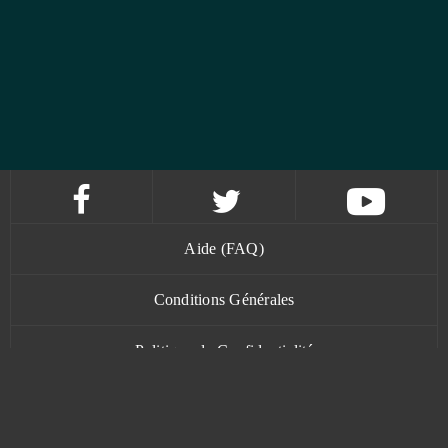
Aide (FAQ)
Conditions Générales
Politique de Confidentialité
Contact