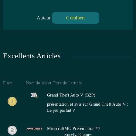
Auteur
Géralbert
Excellents Articles
Place
Nom du jeu et Titre de l'article
Grand Theft Auto V (B2P)
présentation et avis sur Grand Theft Auto V :
Le jeu parfait ?
Minecraft
MG Présentation #7
SurvivalGames