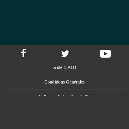
Aide (FAQ)
Conditions Générales
Politique de Confidentialité
Contact