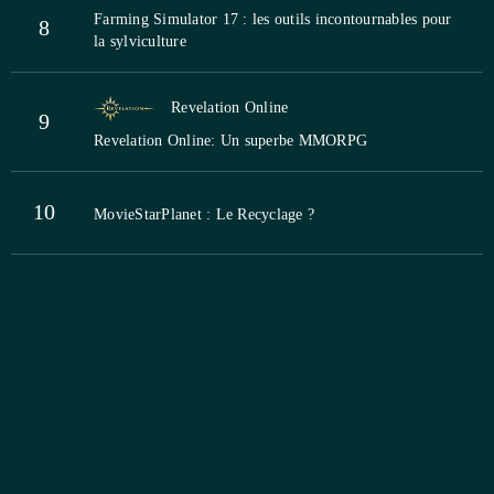
Farming Simulator 17 : les outils incontournables pour
8
la sylviculture
Revelation Online
9
Revelation Online: Un superbe MMORPG
10
MovieStarPlanet : Le Recyclage ?