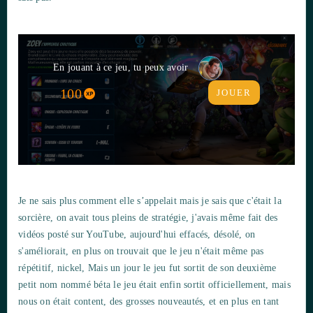
En jouant à ce jeu, tu peux avoir
100
JOUER
Je ne sais plus comment elle s’appelait mais je sais que c'était la
sorcière, on avait tous pleins de stratégie, j'avais même fait des
vidéos posté sur YouTube, aujourd'hui effacés, désolé, on
s'améliorait, en plus on trouvait que le jeu n'était même pas
répétitif, nickel, Mais un jour le jeu fut sortit de son deuxième
petit nom nommé béta le jeu était enfin sortit officiellement, mais
nous on était content, des grosses nouveautés, et en plus en tant