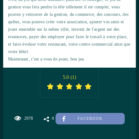
gestion vous fera perdre la tête tellement il est complet, vous
pouvez y retrouver de la gestion, du commerce, des concours, des
quêtes, vous pouvez créer votre association, ajouter vos amis et
jouer ensemble sur la même ville, investir de l'argent sur des
ressources, payer des employer pour faire le travail à votre place,
et faire évoluer votre restaurant, votre centre commercial ainsi que
votre hôtel.
Maintenant, c'est a vous de jouer, bon jeu.
5.0
(
1
)
2978
0
FACEBOOK