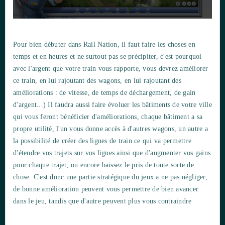
Pour bien débuter dans Rail Nation, il faut faire les choses en
temps et en heures et ne surtout pas se précipiter, c'est pourquoi
avec l'argent que votre train vous rapporte, vous devrez améliorer
ce train, en lui rajoutant des wagons, en lui rajoutant des
améliorations : de vitesse, de temps de déchargement, de gain
d'argent...) Il faudra aussi faire évoluer les bâtiments de votre ville
qui vous feront bénéficier d'améliorations, chaque bâtiment a sa
propre utilité, l'un vous donne accès à d'autres wagons, un autre a
la possibilité de créer des lignes de train ce qui va permettre
d'étendre vos trajets sur vos lignes ainsi que d'augmenter vos gains
pour chaque trajet, ou encore baissez le pris de toute sorte de
chose. C'est donc une partie stratégique du jeux a ne pas négliger,
de bonne amélioration peuvent vous permettre de bien avancer
dans le jeu, tandis que d'autre peuvent plus vous contraindre