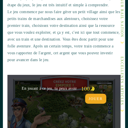
étape du jeux, le jeu est très intuitif et simple à comprendre.
Le jeu commence par nous faire gérer un petit village ainsi que les
petits trains de marchandises aux alentours, choisissez votre
premier train, choisissez votre destination ainsi que la ressource
que vous voulez exploiter, et ça y est, c'est ici que tout commence,
avec un train et une destination. Vous êtes donc partit pour une
folle aventure. Après un certain temps, votre train commence a
vous rapportez de l'argent, cet argent que vous pouvez investir
EXCELLENTS ARTICLES
pour avancer dans le jeu.
100
En jouant à ce jeu, tu peux avoir
JOUER