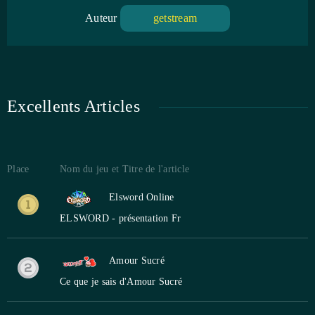
Auteur
getstream
Excellents Articles
Place
Nom du jeu et Titre de l'article
Elsword Online
ELSWORD - présentation Fr
Amour Sucré
Ce que je sais d'Amour Sucré