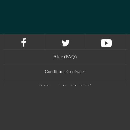
Aide (FAQ)
Conditions Générales
Politique de Confidentialité
Contact