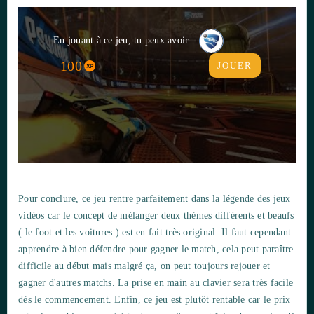
En jouant à ce jeu, tu peux avoir
100
JOUER
Pour conclure, ce jeu rentre parfaitement dans la légende des jeux
vidéos car le concept de mélanger deux thèmes différents et beaufs
( le foot et les voitures ) est en fait très original. Il faut cependant
apprendre à bien défendre pour gagner le match, cela peut paraître
difficile au début mais malgré ça, on peut toujours rejouer et
gagner d'autres matchs. La prise en main au clavier sera très facile
dès le commencement. Enfin, ce jeu est plutôt rentable car le prix