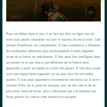
Pour les débuts dans le jeu, il ne faut pas aller en ligne tout de
suite mais plutôt s'entraîner ou faire le tournoi du jeu en solo. Cela
permet d'améliorer ses compétences. Il faut commencer à affronter
des ordinateurs débutants puis professionnels et enfin légendes
avant de se lancer en multijoueur. Il faut aussi être intelligent dans
ses parties et ne pas foncer pas bêtement sur le ballon mais
apprendre à jouer en équipe et à faire des passes. Il faut donc jouer
avec une équipe bien organisée car on peut faire de très belles
parties. Il faut aussi apprendre à économiser son boost car il arrive
souvent d'être sur le point de marquer avec un but vide et de ne
plus avoir assez de boost, alors l'adversaire qui a économisé son
boost pourra lui contrer cette tentative et marquer.