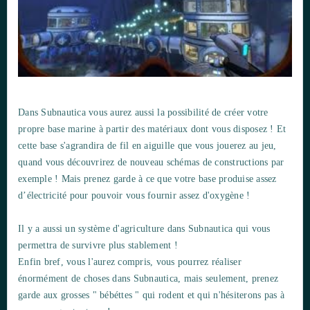
Dans
Subnautica
vous aurez aussi la possibilité de créer votre
propre base marine à partir des matériaux dont vous disposez ! Et
cette base s'agrandira de fil en aiguille que vous jouerez au jeu,
quand vous découvrirez de nouveau schémas de constructions par
exemple ! Mais prenez garde à ce que votre base produise assez
d’électricité pour pouvoir vous fournir assez d'oxygène !
Il y a aussi un système d'agriculture dans
Subnautica
qui vous
permettra de survivre plus stablement !
Enfin bref, vous l'aurez compris, vous pourrez réaliser
énormément de choses dans
Subnautica,
mais seulement, prenez
garde aux grosses " bébéttes " qui rodent et qui n'hésiterons pas à