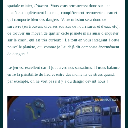
spatiale minier,
l'Aurora
. Vous vous retrouverez donc sur une
planète complètement inconnu, complètement recouverte d'eau et
qui comporte bien des dangers. Votre mission sera donc de
survivre (en trouvant diverses sources de nourritures et d'eau, etc),
de trouver un moyen de quitter cette planète mais aussi d'enquêter
sur le crash, qui est très curieux ! Le tout en vous intégrant à cette
nouvelle planète, qui comme je l'ai déjà dit comporte énormément
de dangers !
Le jeu est excellent car il joue avec nos sensations. Il nous balance
entre la paisibilité du lieu et entre des moments de stress quand,
par exemple, on ne voit pas s'il y a du danger devant nous !