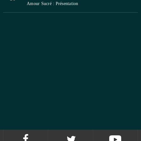
Amour Sucré : Présentation