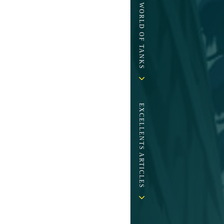
EXCELLENTS ARTICLES