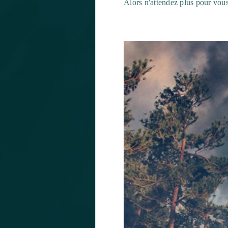
Alors n'attendez plus pour vous