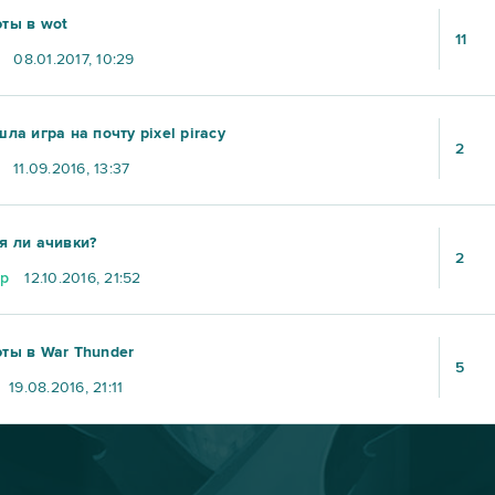
ты в wot
11
08.01.2017, 10:29
ла игра на почту pixel piracy
2
11.09.2016, 13:37
я ли ачивки?
2
р
12.10.2016, 21:52
ты в War Thunder
5
19.08.2016, 21:11