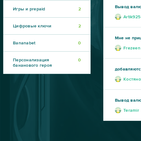
Вывод валю
Игры и prepaid
2
Artik925
Цифровые ключи
2
Мне не приш
Bananabet
0
Frezeen
Персонализация
0
бананового героя
добавляютс
Костяно
Вывод валю
Teramir