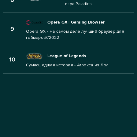
игра Paladins
Opera GX | Gaming Browser
9
Opera GX - На самом деле лучший браузер для
геймеров?/2022
League of Legends
10
Сумасшедшая история - Атрокса из Лол