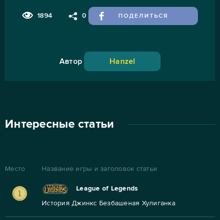
1894
0
ПОДЕЛИТЬСЯ
Автор
Hanzel
Интересные статьи
Место
Название игры и заголовок статьи
League of Legends
История Джинкс Безбашеная Хулиганка