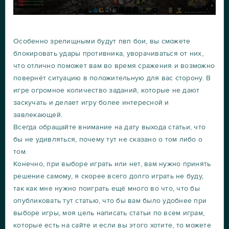
Особенно зрелищными будут пвп бои, вы сможете
блокировать удары противника, уворачиваться от них,
что отлично поможет вам во время сражения и возможно
повернёт ситуацию в положительную для вас сторону. В
игре огромное количество заданий, которые не дают
заскучать и делает игру более интересной и
завлекающей.
Всегда обращайте внимание на дату выхода статьи, что
бы не удивляться, почему тут не сказано о том либо о
том.
Конечно, при выборе играть или нет, вам нужно принять
решение самому, я скорее всего долго играть не буду,
так как мне нужно поиграть ещё много во что, что бы
опубликовать тут статью, что бы вам было удобнее при
выборе игры, моя цель написать статьи по всем играм,
которые есть на сайте и если вы этого хотите, то можете