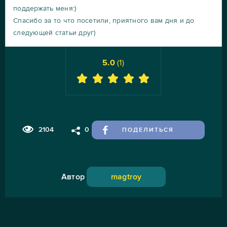
поддержать меня:)
Спасибо за то что посетили, приятного вам дня и до
следующей статьи друг)
5.0
(
1
)
2104
0
ПОДЕЛИТЬСЯ
Автор
magtroy