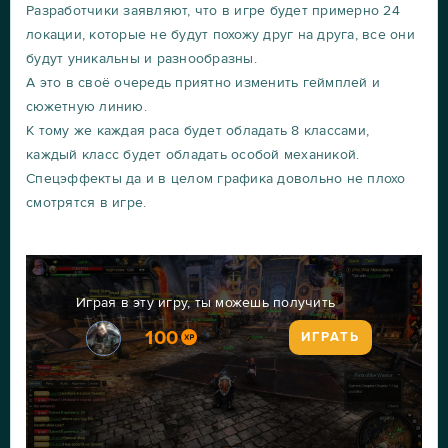
Разработчики заявляют, что в игре будет примерно 24
локации, которые не будут похожу друг на друга, все они
будут уникальны и разнообразны.
А это в своё очередь приятно изменить геймплей и
сюжетную линию.
К тому же каждая раса будет обладать 8 классами,
каждый класс будет обладать особой механикой.
Спецэффекты да и в целом графика довольно не плохо
смотрятся в игре.
Играя в эту игру, ты можешь получить
100
ИГРАТЬ