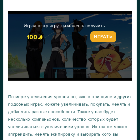
Играя в эту игру, ты можешь получить
100
ИГРАТЬ
По мере увеличения уровня вы, как. в принципе и других
подобных играх, можете увеличивать, покупать, менять и
добавлять разные способности. Также у вас будет
несколько компаньонов, количество которых будет
увеличиваться с увеличением уровня. Их так же можно
апгрейдить, менять экипировку и выбирать кого вы