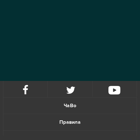
ЧаВо
Правила
Политика конфиденциальности