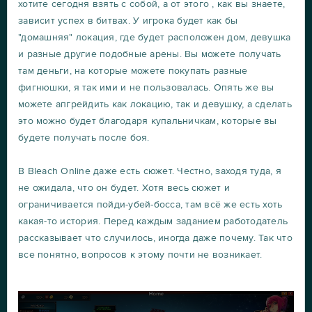
хотите сегодня взять с собой, а от этого , как вы знаете,
зависит успех в битвах. У игрока будет как бы
"домашняя" локация, где будет расположен дом, девушка
и разные другие подобные арены. Вы можете получать
там деньги, на которые можете покупать разные
фигнюшки, я так ими и не пользовалась. Опять же вы
можете апгрейдить как локацию, так и девушку, а сделать
это можно будет благодаря купальничкам, которые вы
будете получать после боя.
В Bleach Online даже есть сюжет. Честно, заходя туда, я
не ожидала, что он будет. Хотя весь сюжет и
ограничивается пойди-убей-босса, там всё же есть хоть
какая-то история. Перед каждым заданием работодатель
рассказывает что случилось, иногда даже почему. Так что
все понятно, вопросов к этому почти не возникает.