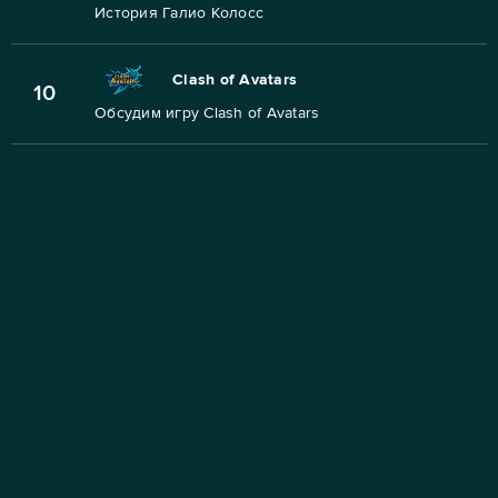
История Галио Колосс
Clash of Avatars
10
Обсудим игру Clash of Avatars