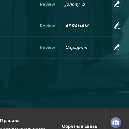
Review
johnny_b
Review
ABRAHAM
Review
Сирадилл
Правила
Обратная связь