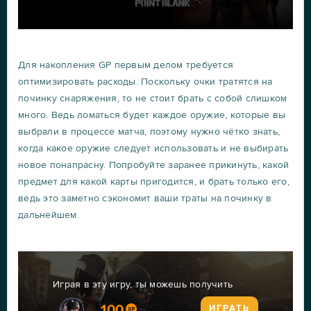
Для накопления GP первым делом требуется
оптимизировать расходы. Поскольку очки тратятся на
починку снаряжения, то не стоит брать с собой слишком
много. Ведь ломаться будет каждое оружие, которые вы
выбрали в процессе матча, поэтому нужно чётко знать,
когда какое оружие следует использовать и не выбирать
новое понапрасну. Попробуйте заранее прикинуть, какой
предмет для какой карты пригодится, и брать только его,
ведь это заметно сэкономит ваши траты на починку в
дальнейшем.
Играя в эту игру, ты можешь получить
100
ИГРАТЬ