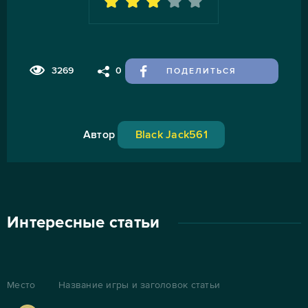
3269
0
ПОДЕЛИТЬСЯ
Автор
Black Jack561
Интересные статьи
Место
Название игры и заголовок статьи