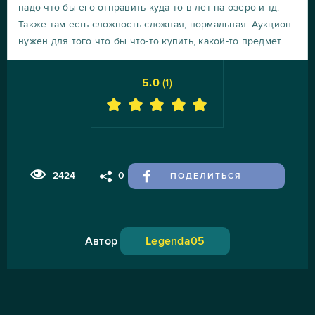
надо что бы его отправить куда-то в лет на озеро и тд.
Также там есть сложность сложная, нормальная. Аукцион
нужен для того что бы что-то купить, какой-то предмет
5.0
(
1
)
2424
0
ПОДЕЛИТЬСЯ
Автор
Legenda05