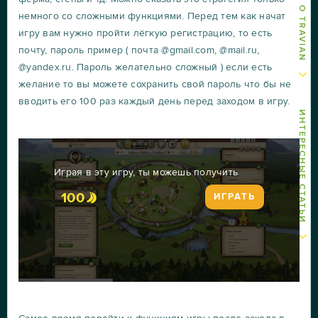
немного со сложными функциями. Перед тем как начат
игру вам нужно пройти лёгкую регистрацию, то есть
почту, пароль пример ( почта @gmail.com, @mail.ru,
@yandex.ru. Пароль желательно сложный ) если есть
желание то вы можете сохранить свой пароль что бы не
вводить его 100 раз каждый день перед заходом в игру.
ИНТЕРЕСНЫЕ СТАТЬИ
Играя в эту игру, ты можешь получить
100
ИГРАТЬ