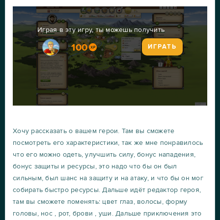
Играя в эту игру, ты можешь получить
100
ИГРАТЬ
Хочу рассказать о вашем герои. Там вы сможете
посмотреть его характеристики, так же мне понравилось
что его можно одеть, улучшить силу, бонус нападения,
бонус защиты и ресурсы, это надо что бы он был
сильным, был шанс на защиту и на атаку, и что бы он мог
собирать быстро ресурсы. Дальше идёт редактор героя,
там вы сможете поменять: цвет глаз, волосы, форму
головы, нос , рот, брови , уши. Дальше приключения это