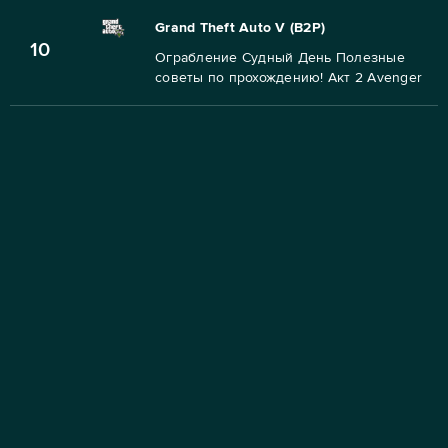
Grand Theft Auto V (B2P)
10
Ограбление Судный День Полезные
советы по прохождению! Акт 2 Avenger