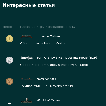
Интересные статьи
Место
Название игры и заголовок статьи
Imperia Online
Обзор на игру Imperia Online
Tom Clancy's Rainbow Six Siege (B2P)
Обзор игры Tom Clancy's Rainbow Six Siege
Neverwinter
Лучшая MMO RPG Neverwinter #1
World of Tanks
4