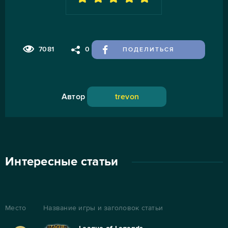
7081
0
ПОДЕЛИТЬСЯ
Автор
trevon
Интересные статьи
Место
Название игры и заголовок статьи