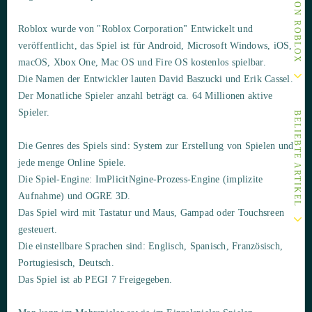
Roblox wurde von "Roblox Corporation" Entwickelt und
veröffentlicht, das Spiel ist für Android, Microsoft Windows, iOS,
macOS, Xbox One, Mac OS und Fire OS kostenlos spielbar.
Die Namen der Entwickler lauten David Baszucki und Erik Cassel.
Der Monatliche Spieler anzahl beträgt ca. 64 Millionen aktive
Spieler.
BELIEBTE ARTIKEL
Die Genres des Spiels sind: System zur Erstellung von Spielen und
jede menge Online Spiele.
Die Spiel-Engine: ImPlicitNgine-Prozess-Engine (implizite
Aufnahme) und OGRE 3D.
Das Spiel wird mit Tastatur und Maus, Gampad oder Touchsreen
gesteuert.
Die einstellbare Sprachen sind: Englisch, Spanisch, Französisch,
Portugiesisch, Deutsch.
Das Spiel ist ab PEGI 7 Freigegeben.