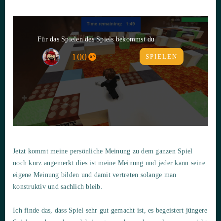
Für das Spielen des Spiels bekommst du
100
SPIELEN
Jetzt kommt meine persönliche Meinung zu dem ganzen Spiel
noch kurz angemerkt dies ist meine Meinung und jeder kann seine
eigene Meinung bilden und damit vertreten solange man
konstruktiv und sachlich bleib.
Ich finde das, dass Spiel sehr gut gemacht ist, es begeistert jüngere