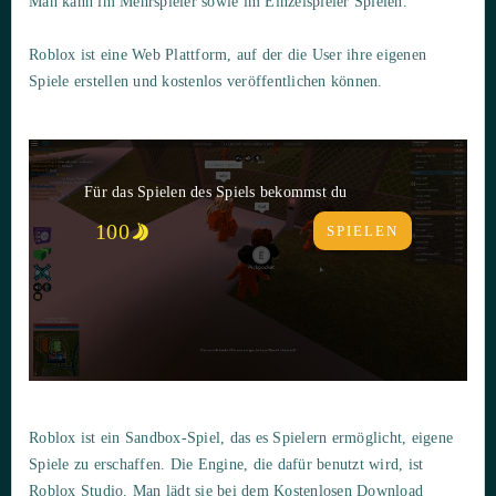
Man kann im Mehrspieler sowie im Einzelspieler Spielen.
Roblox ist eine Web Plattform, auf der die User ihre eigenen
Spiele erstellen und kostenlos veröffentlichen können.
Für das Spielen des Spiels bekommst du
100
SPIELEN
Roblox ist ein Sandbox-Spiel, das es Spielern ermöglicht, eigene
Spiele zu erschaffen. Die Engine, die dafür benutzt wird, ist
Roblox Studio. Man lädt sie bei dem Kostenlosen Download