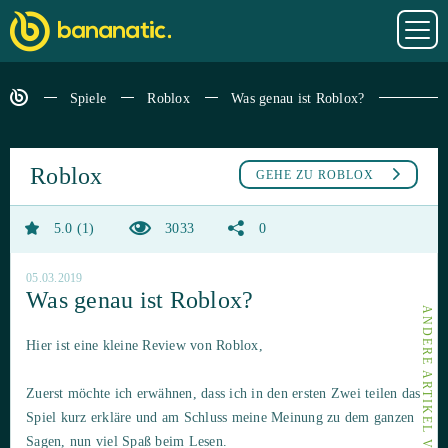
Spiele
Roblox
Was genau ist Roblox?
Roblox
GEHE ZU
ROBLOX
5.0
1
3033
0
05.03.2019
Was genau ist Roblox?
ANDERE ARTIKEL VON ROBLOX
Hier ist eine kleine Review von Roblox,
Zuerst möchte ich erwähnen, dass ich in den ersten Zwei teilen das
Spiel kurz erkläre und am Schluss meine Meinung zu dem ganzen
Sagen, nun viel Spaß beim Lesen.