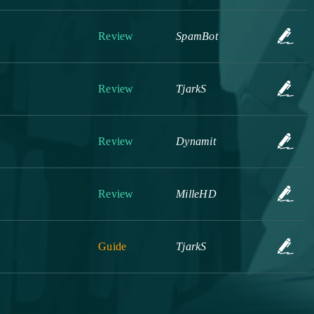
Review
SpamBot
Review
TjarkS
Review
Dynamit
Review
MilleHD
Guide
TjarkS