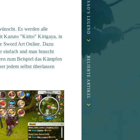
wünscht. Es werden alle
t Kazuto "Kirito" Kirigaya, in
me Sword Art Online. Dazu
ehr einfach und man braucht
BELIEBTE ARTIKEL
hören zum Beispiel das Kämpfen
er jedem selbst überlassen