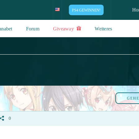
Ho
PS4 GEWINNEN!
anabet
Forum
Giveaway
Weiteres
GEH
0