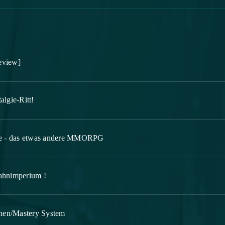
eview]
lgie-Ritt!
ne - das etwas andere MMORPG
ahnimperium !
nen/Mastery System