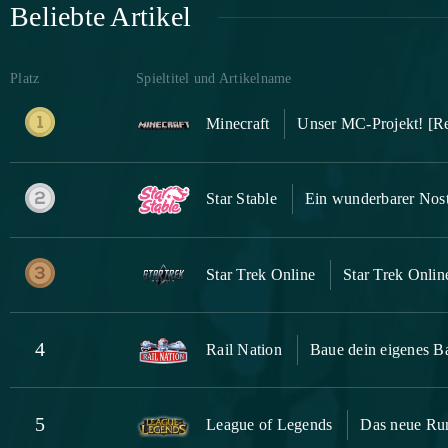
Beliebte Artikel
Platz
Spieltitel und Artikelname
Minecraft
Unser MC-Projekt! [R
Star Stable
Ein wunderbarer Nosta
Star Trek Online
Star Trek Onli
4
Rail Nation
Baue dein eigenes B
5
League of Legends
Das neue Ru