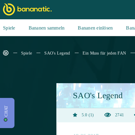
Spiele
Bananen sammeln
Bananen einlösen
Ban
Spiele
SAO's Legend
Ein Muss für jeden FAN
SAO's Legend
CHAT
5.0
1
2741