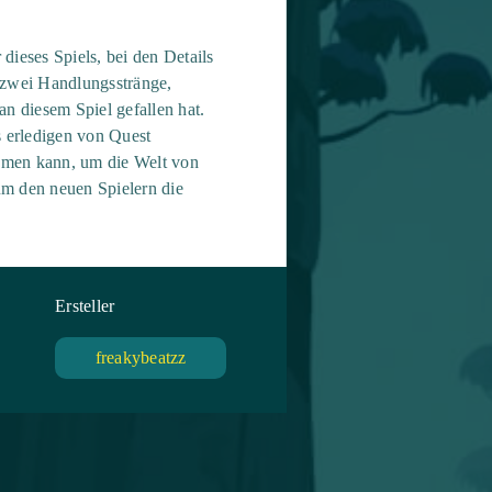
ieses Spiels, bei den Details
 zwei Handlungsstränge,
n diesem Spiel gefallen hat.
s erledigen von Quest
hmen kann, um die Welt von
um den neuen Spielern die
Ersteller
freakybeatzz