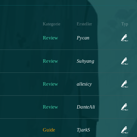
Kategorie
Ersteller
Typ
Review
Pycan
Review
Suhyang
Review
allesicy
Review
DanteAli
Guide
TjarkS