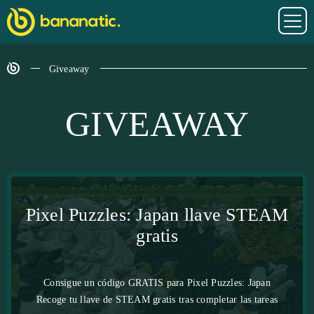
Giveaway
GIVEAWAY
Pixel Puzzles: Japan llave STEAM
gratis
Consigue un código GRATIS para Pixel Puzzles: Japan
Recoge tu llave de STEAM gratis tras completar las tareas