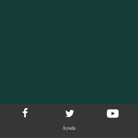
Ayuda