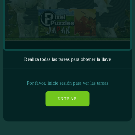
Realiza todas las tareas para obtener la llave
Por favor, inicie sesión para ver las tareas
ENTRAR