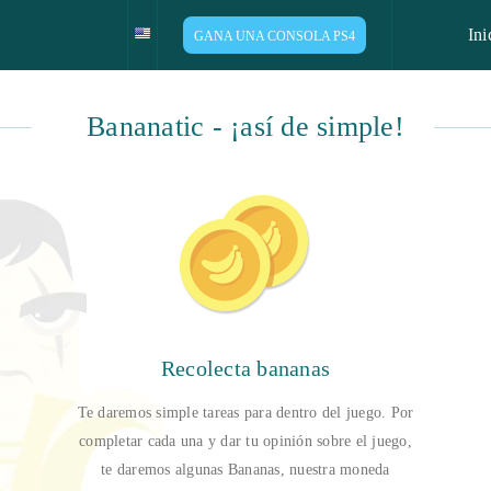
Ini
GANA UNA CONSOLA PS4
Bananatic
- ¡así de simple!
Recolecta bananas
Te daremos simple tareas para dentro del juego. Por
completar cada una y dar tu opinión sobre el juego,
te daremos algunas Bananas, nuestra moneda