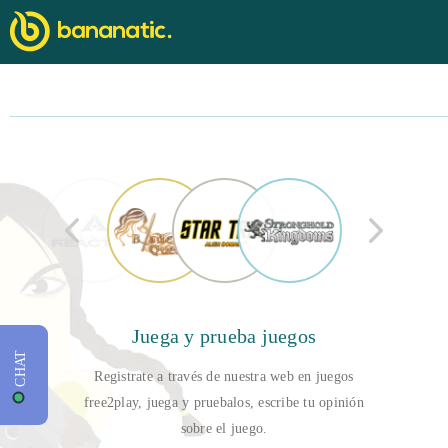
Juega y prueba juegos
CHAT
Registrate a través de nuestra web en juegos
free2play, juega y pruebalos, escribe tu opinión
sobre el juego.