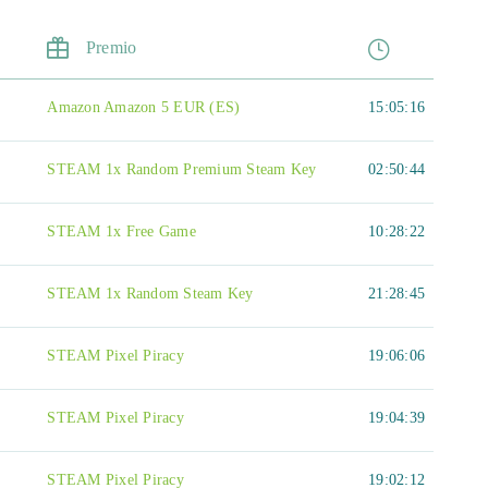
Premio
Amazon Amazon 5 EUR (ES)
15:05:16
STEAM 1x Random Premium Steam Key
02:50:44
STEAM 1x Free Game
10:28:22
STEAM 1x Random Steam Key
21:28:45
STEAM Pixel Piracy
19:06:06
STEAM Pixel Piracy
19:04:39
STEAM Pixel Piracy
19:02:12