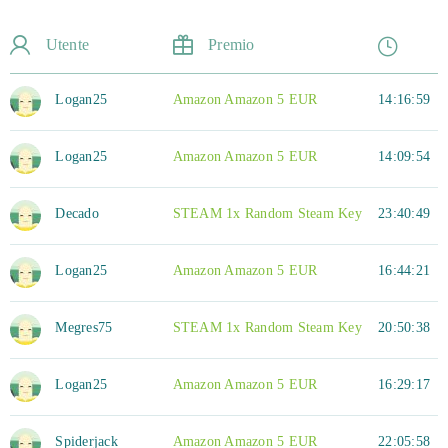
Utente
Premio
Logan25
Amazon Amazon 5 EUR
14:16:59
Logan25
Amazon Amazon 5 EUR
14:09:54
Decado
STEAM 1x Random Steam Key
23:40:49
Logan25
Amazon Amazon 5 EUR
16:44:21
Megres75
STEAM 1x Random Steam Key
20:50:38
Logan25
Amazon Amazon 5 EUR
16:29:17
Spiderjack
Amazon Amazon 5 EUR
22:05:58