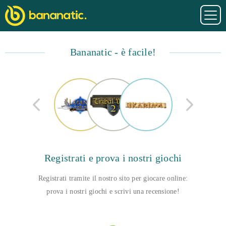
Bananatic
- è facile!
Registrati e prova i nostri giochi
Registrati tramite il nostro sito per giocare online:
prova i nostri giochi e scrivi una recensione!