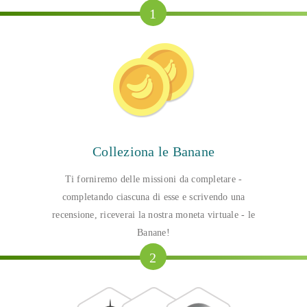
1
Colleziona le Banane
Ti forniremo delle missioni da completare -
completando ciascuna di esse e scrivendo una
recensione, riceverai la nostra moneta virtuale - le
Banane!
2