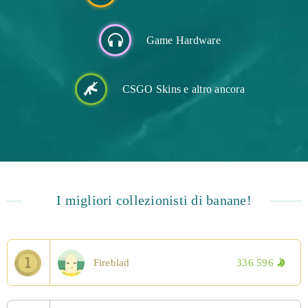
Game Hardware
CSGO Skins e altro ancora
I migliori collezionisti di banane!
Fireblad
336 596