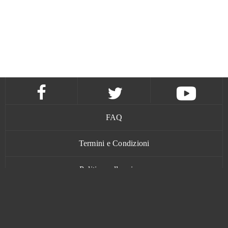
FAQ
Termini e Condizioni
Politica sulla privacy
Contatti