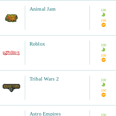
Animal Jam
100
100
Roblox
100
100
Tribal Wars 2
100
100
Astro Empires
100