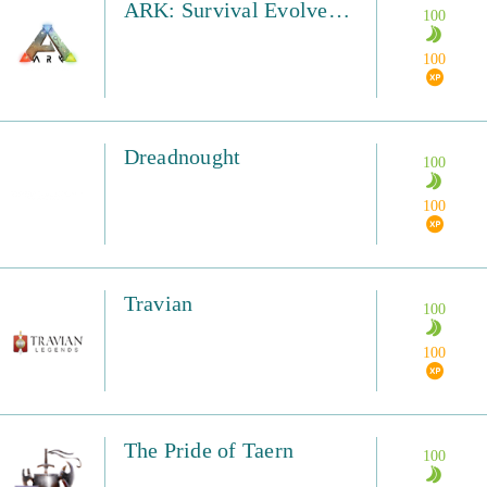
ARK: Survival Evolved (B2P)
100
100
Dreadnought
100
100
Travian
100
100
The Pride of Taern
100