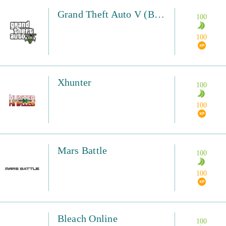
Grand Theft Auto V (B2P)
100
100
Xhunter
100
100
Mars Battle
100
100
Bleach Online
100