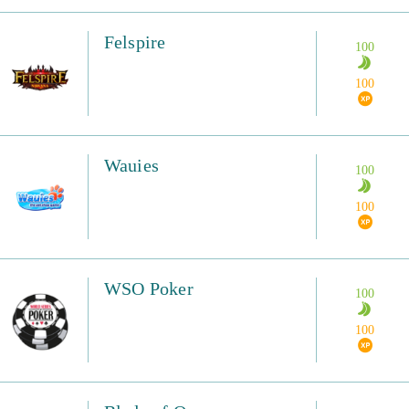
Felspire
100
100
Wauies
100
100
WSO Poker
100
100