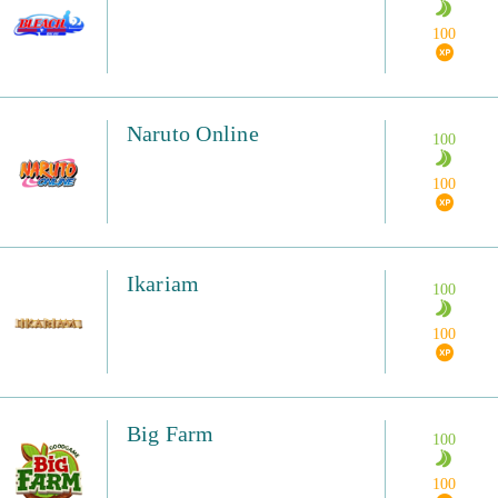
100
Naruto Online
100
100
Ikariam
100
100
Big Farm
100
100