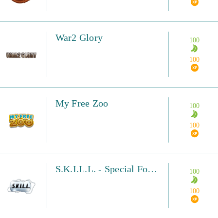
War2 Glory
100
100
My Free Zoo
100
100
S.K.I.L.L. - Special Force 2
100
100