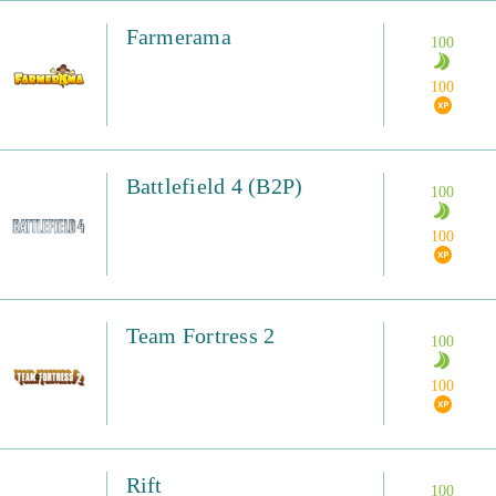
Farmerama
100
100
Battlefield 4 (B2P)
100
100
Team Fortress 2
100
100
Rift
100