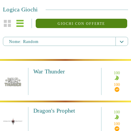
Logica Giochi
GIOCHI CON OFFERTE
Nome:
Random
Nome:
Random
Nome:
Dalla A alla Z
Nome:
Dalla Z alla A
War Thunder
100
Valutazione:
Dal più alto
100
Valutazione:
al più basso
Data aggiunta:
dal più recente
Data aggiunta:
dal più vecchio
Dragon's Prophet
100
100