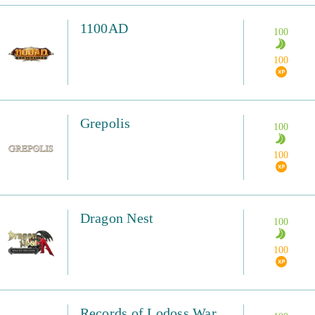
1100AD
100
100
Grepolis
100
100
Dragon Nest
100
100
Records of Lodoss War