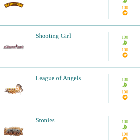
100
Shooting Girl
100
100
League of Angels
100
100
Stonies
100
100