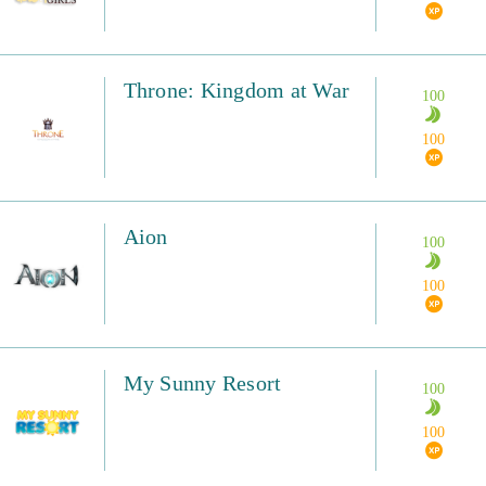
Throne: Kingdom at War
100
100
Aion
100
100
My Sunny Resort
100
100