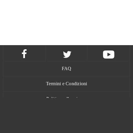
FAQ
Termini e Condizioni
Politica sulla privacy
Contatti