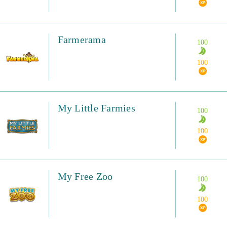
Farmerama
100
100
My Little Farmies
100
100
My Free Zoo
100
100