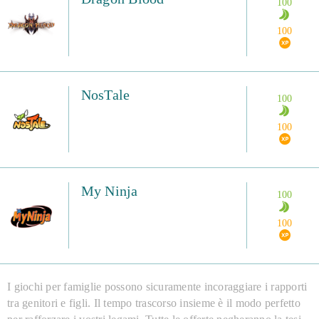
100
100
NosTale
100
100
My Ninja
100
100
I giochi per famiglie possono sicuramente incoraggiare i rapporti
tra genitori e figli. Il tempo trascorso insieme è il modo perfetto