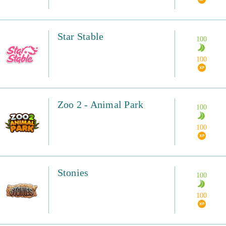
Star Stable
100
100
Zoo 2 - Animal Park
100
100
Stonies
100
100