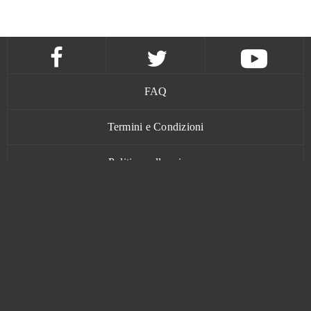
FAQ
Termini e Condizioni
Politica sulla privacy
Contatti
www.bananatic.com