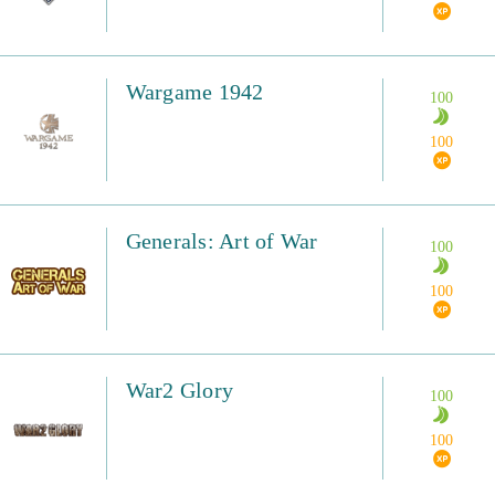
Wargame 1942
100
100
Generals: Art of War
100
100
War2 Glory
100
100