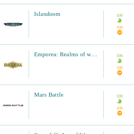
Islandoom
100
100
Emporea: Realms of war and magic
100
100
Mars Battle
100
100