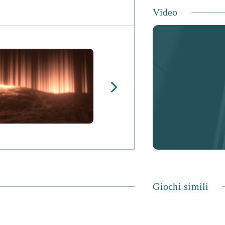
Video
Giochi simili