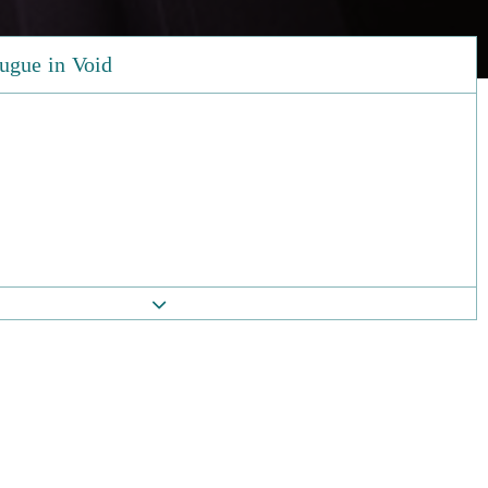
ugue in Void