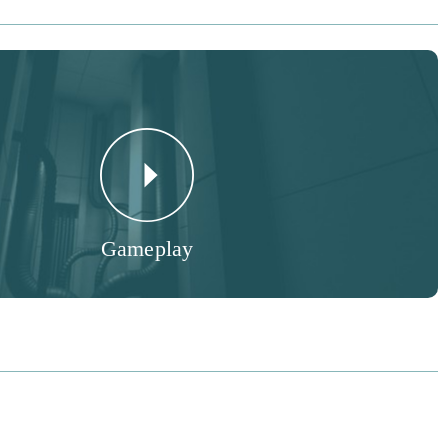
Gameplay