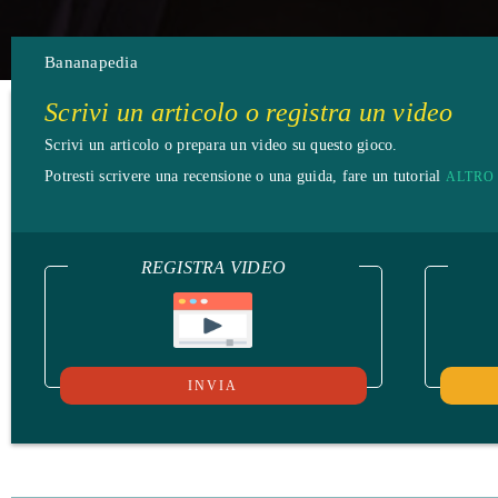
Bananapedia
Scrivi un articolo o registra un video
Scrivi un articolo o prepara un video su questo gioco.
Potresti scrivere una recensione o una guida, fare un tutorial
ALTRO
REGISTRA VIDEO
INVIA