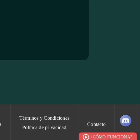
Términos y Condiciones
a
Contacto
Política de privacidad
¿CÓMO FUNCIONA?