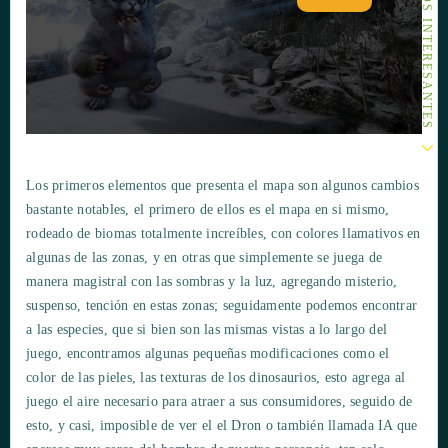
ARTÍCULOS INTERESANTES
Los primeros elementos que presenta el mapa son algunos cambios
bastante notables, el primero de ellos es el mapa en si mismo,
rodeado de biomas totalmente increíbles, con colores llamativos en
algunas de las zonas, y en otras que simplemente se juega de
manera magistral con las sombras y la luz, agregando misterio,
suspenso, tención en estas zonas; seguidamente podemos encontrar
a las especies, que si bien son las mismas vistas a lo largo del
juego, encontramos algunas pequeñas modificaciones como el
color de las pieles, las texturas de los dinosaurios, esto agrega al
juego el aire necesario para atraer a sus consumidores, seguido de
esto, y casi, imposible de ver el el Dron o también llamada IA que