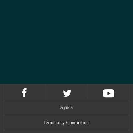
Ayuda
Términos y Condiciones