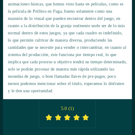
animaciones básicas, que hemos visto hasta en películas, como es
la película de Pollitos en Fuga, bueno solamente como una
mansión de lo visual que pueden encontrar dentro del juego, en
cuanto a la distribución de la granja realmente suele ser de lo más
normal dentro de estos juegos, ya que cada cuadro es indefinido,
lo que permite cultivar de manera diversa, produciendo las
cantidades que se necesite para vender o intercambiar, en cuanto al
sistema del producción, este funciona por tiempo real, lo que
implica que cada proceso u objetivo tendrá su tiempo determinado,
solo se podrán procesar de manera más rápida utilizando las
monedas de juego, o bien llamadas llaves de pre-pagos, poco
menos podemos mencionar sobre el titulo, esperamos lo disfruten
y le den una oportunidad.
5.0
(
1
)