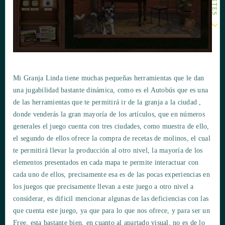
Mi Granja Linda tiene muchas pequeñas herramientas que le dan
una jugabilidad bastante dinámica, como es el Autobús que es una
de las herramientas que te permitirá ir de la granja a la ciudad ,
donde venderás la gran mayoría de los artículos, que en números
generales el juego cuenta con tres ciudades, como muestra de ello,
el segundo de ellos ofrece la compra de recetas de molinos, el cual
te permitirá llevar la producción al otro nivel, la mayoría de los
elementos presentados en cada mapa te permite interactuar con
cada uno de ellos, precisamente esa es de las pocas experiencias en
los juegos que precisamente llevan a este juego a otro nivel a
considerar, es dificil mencionar algunas de las deficiencias con las
que cuenta este juego, ya que para lo que nos ofrece, y para ser un
Free, esta bastante bien, en cuanto al apartado visual, no es de lo