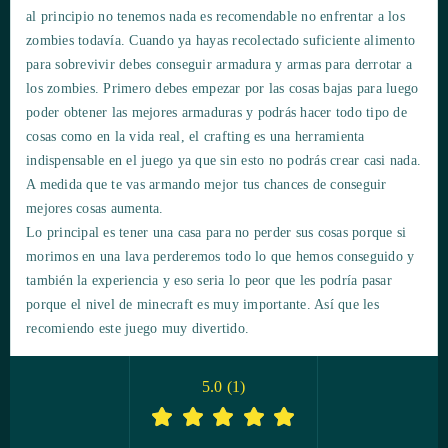
al principio no tenemos nada es recomendable no enfrentar a los
zombies todavía. Cuando ya hayas recolectado suficiente alimento
para sobrevivir debes conseguir armadura y armas para derrotar a
los zombies. Primero debes empezar por las cosas bajas para luego
poder obtener las mejores armaduras y podrás hacer todo tipo de
cosas como en la vida real, el crafting es una herramienta
indispensable en el juego ya que sin esto no podrás crear casi nada.
A medida que te vas armando mejor tus chances de conseguir
mejores cosas aumenta.
Lo principal es tener una casa para no perder sus cosas porque si
morimos en una lava perderemos todo lo que hemos conseguido y
también la experiencia y eso seria lo peor que les podría pasar
porque el nivel de minecraft es muy importante. Así que les
recomiendo este juego muy divertido.
5.0
(
1
)