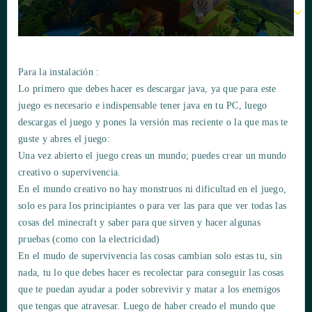
Para la instalación :
Lo primero que debes hacer es descargar java, ya que para este
juego es necesario e indispensable tener java en tu PC, luego
descargas el juego y pones la versión mas reciente o la que mas te
guste y abres el juego:
Una vez abierto el juego creas un mundo; puedes crear un mundo
creativo o supervivencia.
En el mundo creativo no hay monstruos ni dificultad en el juego,
solo es para los principiantes o para ver las para que ver todas las
cosas del minecraft y saber para que sirven y hacer algunas
pruebas (como con la electricidad)
En el mudo de supervivencia las cosas cambian solo estas tu, sin
nada, tu lo que debes hacer es recolectar para conseguir las cosas
que te puedan ayudar a poder sobrevivir y matar a los enemigos
que tengas que atravesar. Luego de haber creado el mundo que