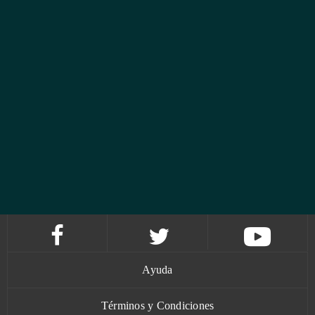
Ayuda
Términos y Condiciones