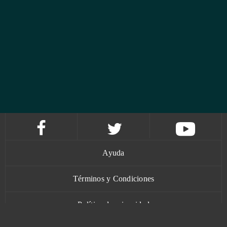
Ayuda
Términos y Condiciones
Política de privacidad