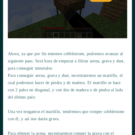
Ahora, ya que por fin tenemos cobblestone, podremos avanzar al
siguiente paso. Será hora de empezar a filtrar arena, grava y dust,
para conseguir minerales.
Para conseguir arena, grava y dust, necesitaremos un martillo, el
cual podremos hacer de piedra y de madera. El martillo se hace
con 2 palos en diagonal, y con dos de madera o de piedra al lado
del último palo.
Una vez tengamos el martillo, tendremos que romper cobblestone
con él, y así nos darán grava.
Para obtener la arena, necesitaremos romper la grava con el