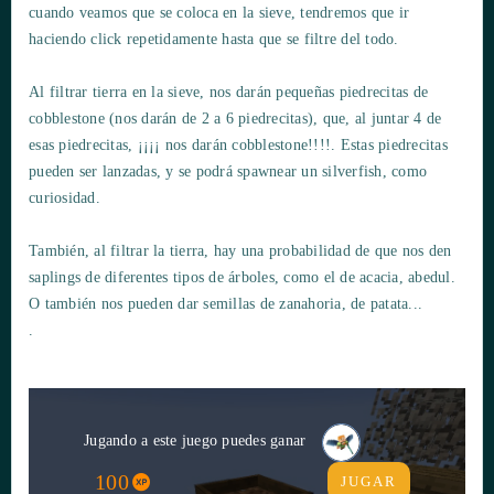
cuando veamos que se coloca en la sieve, tendremos que ir
haciendo click repetidamente hasta que se filtre del todo.
Al filtrar tierra en la sieve, nos darán pequeñas piedrecitas de
cobblestone (nos darán de 2 a 6 piedrecitas), que, al juntar 4 de
esas piedrecitas, ¡¡¡¡ nos darán cobblestone!!!!. Estas piedrecitas
pueden ser lanzadas, y se podrá spawnear un silverfish, como
curiosidad.
También, al filtrar la tierra, hay una probabilidad de que nos den
saplings de diferentes tipos de árboles, como el de acacia, abedul.
O también nos pueden dar semillas de zanahoria, de patata...
.
Jugando a este juego puedes ganar
100
JUGAR