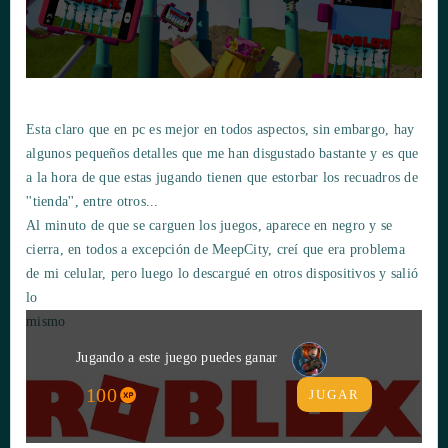
Esta claro que en pc es mejor en todos aspectos, sin embargo, hay
algunos pequeños detalles que me han disgustado bastante y es que
a la hora de que estas jugando tienen que estorbar los recuadros de
''tienda'', entre otros...
Al minuto de que se carguen los juegos, aparece en negro y se
cierra, en todos a excepción de MeepCity, creí que era problema
de mi celular, pero luego lo descargué en otros dispositivos y salió
lo
Jugando a este juego puedes ganar
100
JUGAR