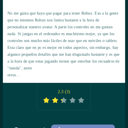
No me gusta que haya que pagar para tener Robux. Eso a la gente
que no tenemos Robux nos limita bastante a la hora de
personalizar nuestro avatar. A parte los controles no me gustan
nada. Si juegas en el ordenador es muchísimo mejor, ya que los
controles son mucho más fáciles de usar que en móviles o tablets.
Esta claro que en pc es mejor en todos aspectos, sin embargo, hay
algunos pequeños detalles que me han disgustado bastante y es que
a la hora de que estas jugando tienen que estorbar los recuadros de
''tienda'', entre
2.3
(
3
)