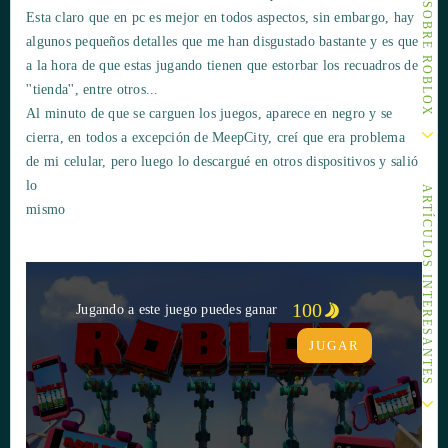
Esta claro que en pc es mejor en todos aspectos, sin embargo, hay
algunos pequeños detalles que me han disgustado bastante y es que
a la hora de que estas jugando tienen que estorbar los recuadros de
''tienda'', entre otros...
Al minuto de que se carguen los juegos, aparece en negro y se
cierra, en todos a excepción de MeepCity, creí que era problema
de mi celular, pero luego lo descargué en otros dispositivos y salió
lo
ARTÍCULOS INTERESANTES
100
Jugando a este juego puedes ganar
JUGAR