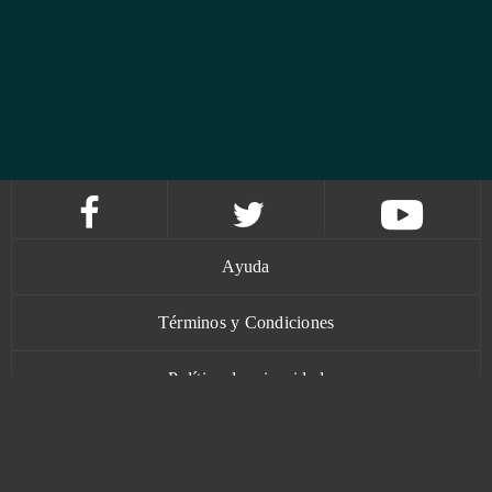
Ayuda
Términos y Condiciones
Política de privacidad
Contacto