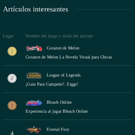
Artículos interesantes
Lugar
Nombre del juego y título del artículo
Corazon de Melon
Corazon de Melon La Novela Visual para Chicas
League of Legends
¡Guía Para Campeón!: Ziggs!
Bleach Online
Experiencia al jugar Bleach Online
Eternal Fury
4