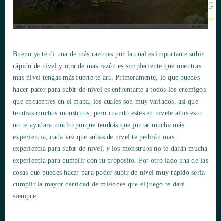
Bueno ya te di una de más razones por la cual es importante subir
rápido de nivel y otra de mas razón es simplemente que mientras
mas nivel tengas más fuerte te ara. Primeramente, lo que puedes
hacer pacer para subir de nivel es enfrentarte a todos los enemigos
que encuentres en el mapa, los cuales son muy variados, así que
tendrás muchos monstruos, pero cuando estés en nivele altos esto
no te ayudara mucho porque tendrás que juntar mucha más
experiencia, cada vez que subas de nivel te pedirán mas
experiencia para subir de nivel, y los monstruos no te darán mucha
experiencia para cumplir con tu propósito. Por otro lado una de las
cosas que puedes hacer para poder subir de nivel muy rápido seria
cumplir la mayor cantidad de misiones que el juego te dará
siempre.