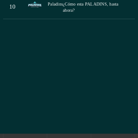
Paladins
¿Cómo esta PALADINS, hasta
10
ahora?