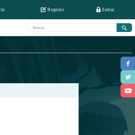
cio
Registro
Entrar