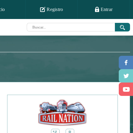
cio
Registro
Entrar