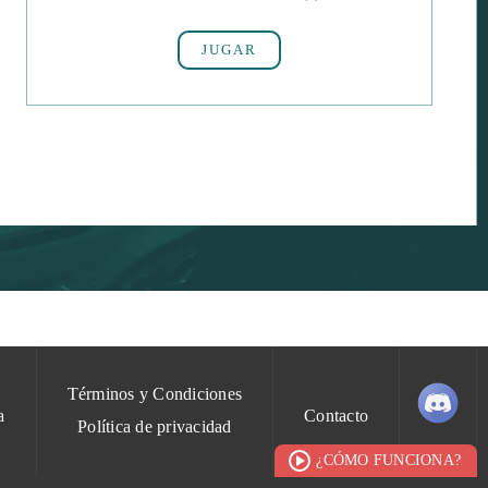
JUGAR
Términos y Condiciones
a
Contacto
Política de privacidad
¿CÓMO FUNCIONA?