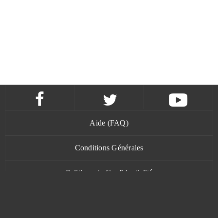
Aide (FAQ)
Conditions Générales
Politique de Confidentialité
Contact