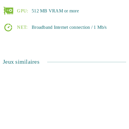
GPU:
512 MB VRAM or more
NET:
Broadband Internet connection / 1 Mb/s
Jeux similaires