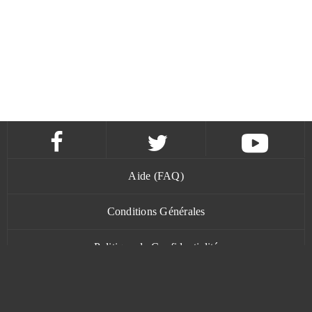
Aide (FAQ)
Conditions Générales
Politique de Confidentialité
Contact