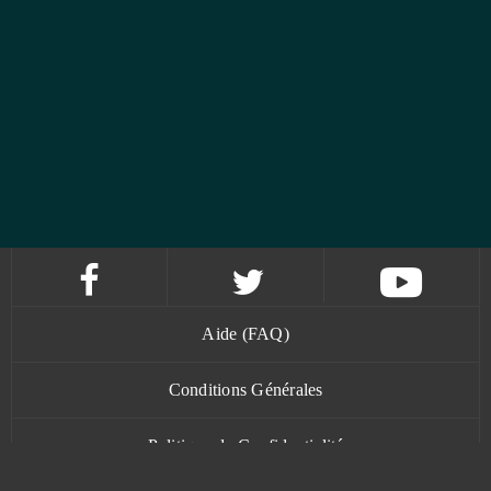
Aide (FAQ)
Conditions Générales
Politique de Confidentialité