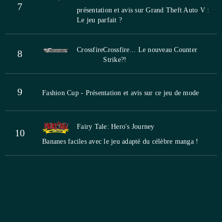
7
présentation et avis sur Grand Theft Auto V :
Le jeu parfait ?
Crossfire
Crossfire... Le nouveau Counter
8
Strike?!
9
Fashion Cup - Présentation et avis sur ce jeu de mode
Fairy Tale: Hero's Journey
10
Bananes faciles avec le jeu adapté du célèbre manga !