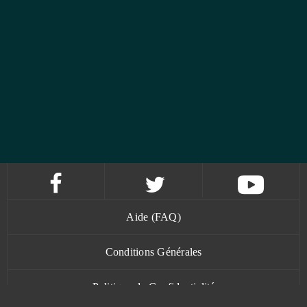
Aide (FAQ)
Conditions Générales
Politique de Confidentialité