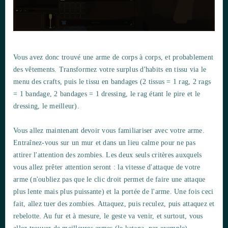
Vous avez donc trouvé une arme de corps à corps, et probablement
des vêtements. Transformez votre surplus d'habits en tissu via le
menu des crafts, puis le tissu en bandages (2 tissus = 1 rag, 2 rags
= 1 bandage, 2 bandages = 1 dressing, le rag étant le pire et le
dressing, le meilleur).
Vous allez maintenant devoir vous familiariser avec votre arme.
Entraînez-vous sur un mur et dans un lieu calme pour ne pas
attirer l'attention des zombies. Les deux seuls critères auxquels
vous allez prêter attention seront : la vitesse d'attaque de votre
arme (n'oubliez pas que le clic droit permet de faire une attaque
plus lente mais plus puissante) et la portée de l'arme. Une fois ceci
fait, allez tuer des zombies. Attaquez, puis reculez, puis attaquez et
rebelotte. Au fur et à mesure, le geste va venir, et surtout, vous