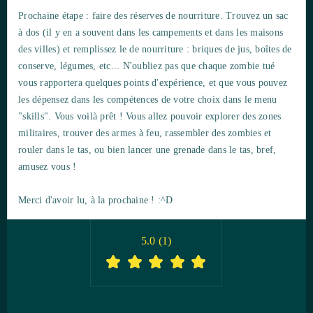
Prochaine étape : faire des réserves de nourriture. Trouvez un sac
à dos (il y en a souvent dans les campements et dans les maisons
des villes) et remplissez le de nourriture : briques de jus, boîtes de
conserve, légumes, etc... N'oubliez pas que chaque zombie tué
vous rapportera quelques points d'expérience, et que vous pouvez
les dépensez dans les compétences de votre choix dans le menu
"skills". Vous voilà prêt ! Vous allez pouvoir explorer des zones
militaires, trouver des armes à feu, rassembler des zombies et
rouler dans le tas, ou bien lancer une grenade dans le tas, bref,
amusez vous !
Merci d'avoir lu, à la prochaine ! :^D
5.0
(
1
)