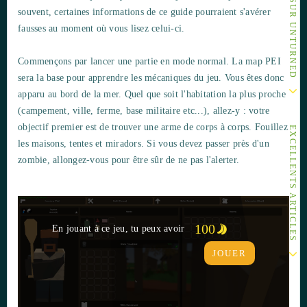
souvent, certaines informations de ce guide pourraient s'avérer
fausses au moment où vous lisez celui-ci.
Commençons par lancer une partie en mode normal. La map PEI
sera la base pour apprendre les mécaniques du jeu. Vous êtes donc
apparu au bord de la mer. Quel que soit l'habitation la plus proche
(campement, ville, ferme, base militaire etc...), allez-y : votre
objectif premier est de trouver une arme de corps à corps. Fouillez
EXCELLENTS ARTICLES
les maisons, tentes et miradors. Si vous devez passer près d'un
zombie, allongez-vous pour être sûr de ne pas l'alerter.
100
En jouant à ce jeu, tu peux avoir
JOUER