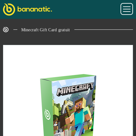
Minecraft Gift Card gratuit