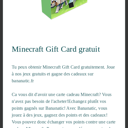
Minecraft Gift Card gratuit
Tu peux obtenir Minecraft Gift Card gratuitement. Joue
à nos jeux gratuits et gagne des cadeaux sur
bananatic.fr
Ca vous dit d'avoir une carte cadeau Minecraft? Vous
n'avez pas besoin de l'acheter!Echangez plutôt vos
points gagnés sur Bananatic! Avec Bananatic, vous
jouez à des jeux, gagnez des points et des cadeaux!
Vous pouvez donc échanger vos points contre une carte