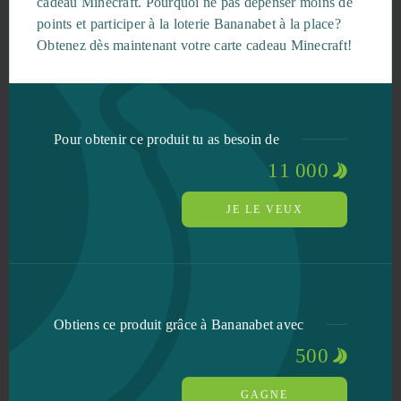
cadeau Minecraft. Pourquoi ne pas dépenser moins de
points et participer à la loterie Bananabet à la place?
Obtenez dès maintenant votre carte cadeau Minecraft!
Pour obtenir ce produit tu as besoin de
11 000
JE LE VEUX
Obtiens ce produit grâce à Bananabet avec
500
GAGNE